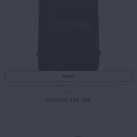
Αγορά
Τροχήλατο σακίδιο SAMSONITE Evosight 153527 17.3"
Μαύρο
239.00€
191.20€