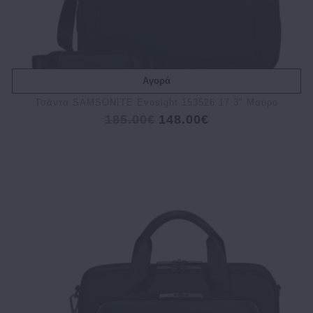
Αγορά
Τσάντα SAMSONITE Evosight 153526 17.3" Μαύρο
185.00€
148.00€