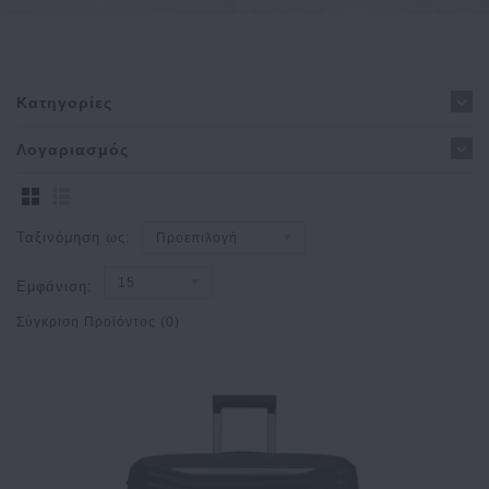
Κατηγορίες
Λογαριασμός
Ταξινόμηση ως:
Προεπιλογή
15
Εμφάνιση:
Σύγκριση Προϊόντος (0)