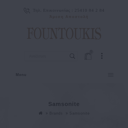
Τηλ. Επικοινωνίας :
25410 84 2 84
Άμεση Αποστολή
0
Menu
Samsonite
Brands
Samsonite