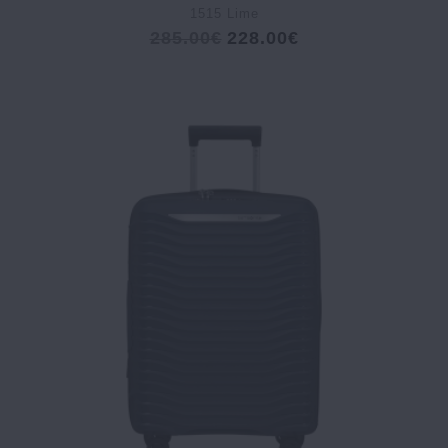
1515 Lime
285.00€
228.00€