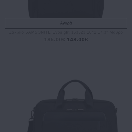
Αγορά
Σακίδιο SAMSONITE Evosight 153523 1041 17.3" Μαύρο
185.00€
148.00€