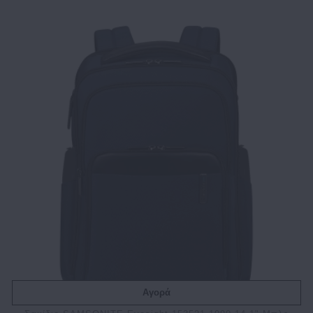
Αγορά