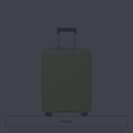
Αγορά
Βαλίτσα καμπίνας σκληρή SAMSONITE Upscape 143108-