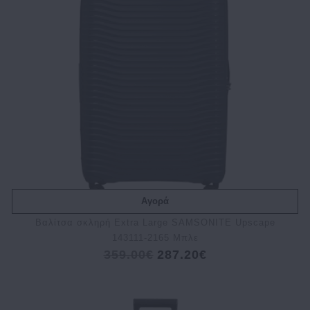
Αγορά
Βαλίτσα σκληρή Extra Large SAMSONITE Upscape
143111-2165 Μπλε
359.00€
287.20€