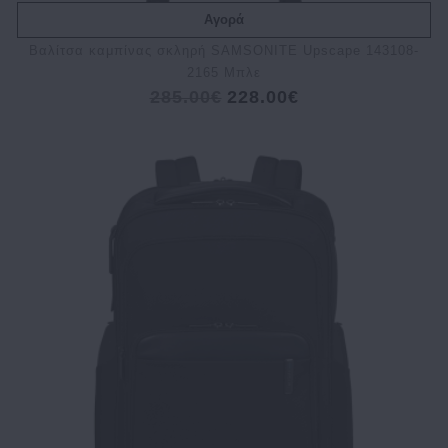
Αγορά
Βαλίτσα καμπίνας σκληρή SAMSONITE Upscape 143108-
2165 Μπλε
285.00€
228.00€