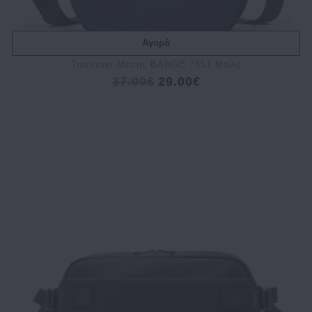
Αγορά
Τσαντάκι Μέσης BANGE 7851 Μπλε
37.00€
29.00€