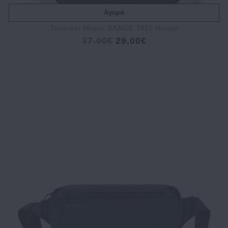
Αγορά
Τσαντάκι Μέσης BANGE 7851 Μαύρο
37.00€
29.00€