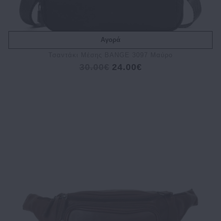
Αγορά
Τσαντάκι Μέσης BANGE 3097 Μαύρο
30.00€
24.00€