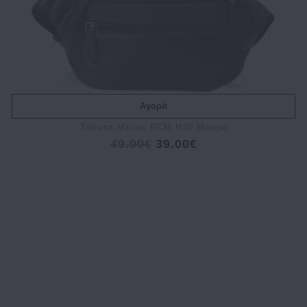
Αγορά
Τσάντα Μέσης RCM H30 Μαύρο
49.00€
39.00€