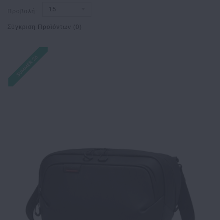
15
Προβολή:
Σύγκριση Προϊόντων (0)