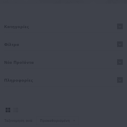
Κατηγορίες
Φίλτρα
Νέα Προϊόντα
Πληροφορίες
Ταξινομηση ανά:
Προκαθορισμένη