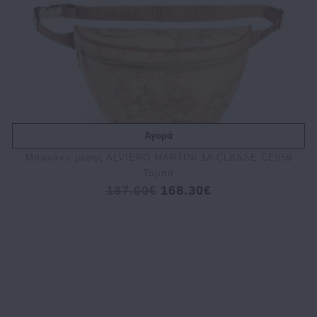
Αγορά
Μπανάνα μέσης ALVIERO MARTINI 1A CLASSE CE059
Ταμπά
187.00€
168.30€