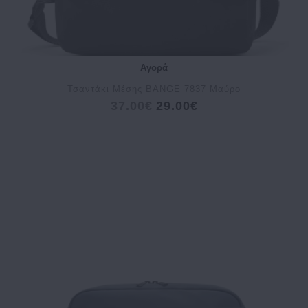
Αγορά
Τσαντάκι Μέσης BANGE 7837 Μαύρο
37.00€
29.00€