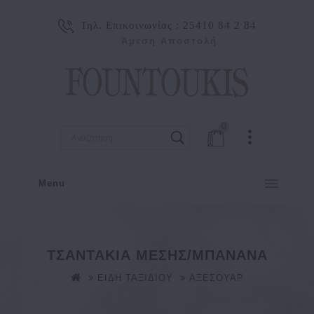
Τηλ. Επικοινωνίας :
25410 84 2 84
Άμεση Αποστολή
0
Menu
ΤΣΑΝΤΑΚΙΑ ΜΕΣΗΣ/ΜΠΑΝΑΝΑ
ΕΙΔΗ ΤΑΞΙΔΙΟΥ
ΑΞΕΣΟΥΑΡ
ΤΣΑΝΤΑΚΙΑ ΜΕΣΗΣ/ΜΠΑΝΑΝΑ