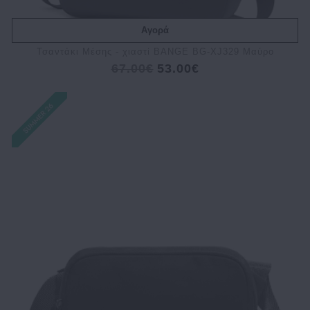
Αγορά
Τσαντάκι Μέσης - χιαστί BANGE BG-XJ329 Μαύρο
67.00€
53.00€