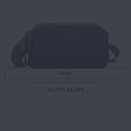
Αγορά
Τσαντάκι Μέσης BANGE 3097 Μπλε
30.00€
24.00€