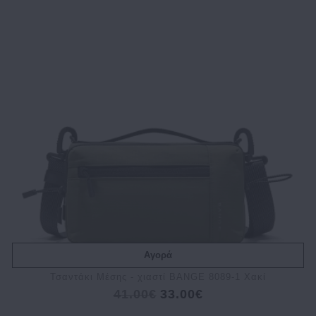
Αγορά
Τσαντάκι Μέσης - χιαστί BANGE 8089-1 Χακί
41.00€
33.00€