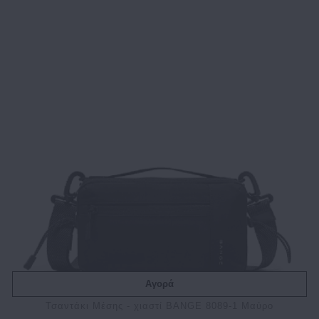
Αγορά
Τσαντάκι Μέσης - χιαστί BANGE 8089-1 Μαύρο