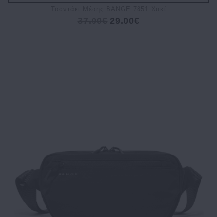
Τσαντάκι Μέσης BANGE 7851 Χακί
37.00€
29.00€