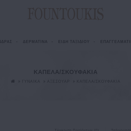
ΝΔΡΑΣ
ΔΕΡΜΑΤΙΝΑ
ΕΙΔΗ ΤΑΞΙΔΙΟΥ
ΕΠΑΓΓΕΛΜΑΤΙ
ΚΑΠΕΛΑ/ΣΚΟΥΦΑΚΙΑ
ΓΥΝΑΙΚΑ
ΑΞΕΣΟΥΑΡ
ΚΑΠΕΛΑ/ΣΚΟΥΦΑΚΙΑ
Σύγκριση Προϊόντων (0)
Ταξινομησ