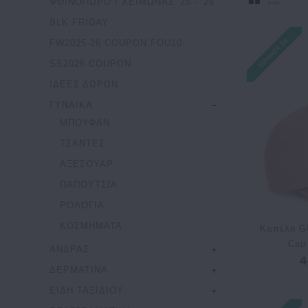
ΦΘΙΝΟΠΩΡΟ / ΧΕΙΜΩΝΑΣ '25 - '26
BLK FRIDAY
FW2025-26 COUPON FOU10
SS2026 COUPON
ΙΔΕΕΣ ΔΩΡΩΝ
ΓΥΝΑΙΚΑ
ΜΠΟΥΦΑΝ
ΤΣΑΝΤΕΣ
ΑΞΕΣΟΥΑΡ
ΠΑΠΟΥΤΣΙΑ
ΡΟΛΟΓΙΑ
ΚΟΣΜΗΜΑΤΑ
Καπέλο G
Cap
ΑΝΔΡΑΣ
4
ΔΕΡΜΑΤΙΝΑ
ΕΙΔΗ ΤΑΞΙΔΙΟΥ