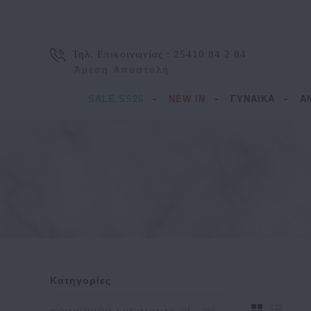
Τηλ. Επικοινωνίας :
25410 84 2 84
Άμεση Αποστολή
SALE SS26
NEW IN
ΓΥΝΑΙΚΑ
Α
Κατηγορίες