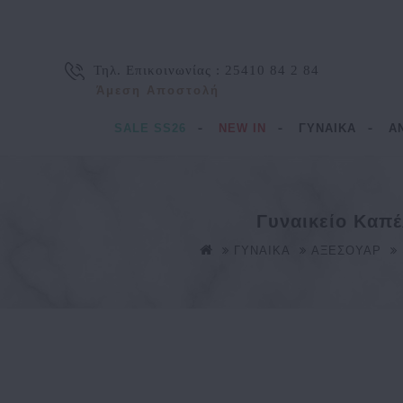
Τηλ. Επικοινωνίας :
25410 84 2 84
Άμεση Αποστολή
SALE SS26
NEW IN
ΓΥΝΑΙΚΑ
Α
Γυναικείο Καπέ
ΓΥΝΑΙΚΑ
ΑΞΕΣΟΥΑΡ