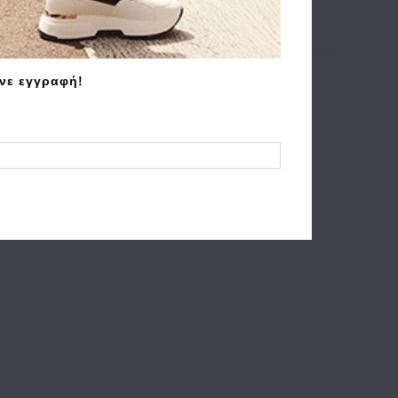
άνε εγγραφή!