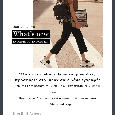
89.00€
71.20€
Όλα τα νέα fahion items και μοναδικές
προσφορές στο inbox σου! Κάνε εγγραφή!
* Με την καταχώρηση του e-mail σας, αποδέχεστε τους
Όρους
χρήσης
.
Μπορείτε να διαγραφείτε στέλνοντας το αίτημά σας στο
info@fountoukis.gr
Αγορά