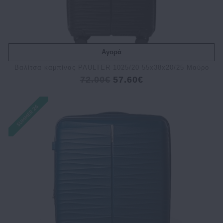
Αγορά
Bαλίτσα καμπίνας PAULTER 1025/20 55x38x20/25 Μαύρο
72.00€
57.60€