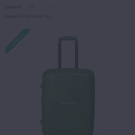
15
Προβολή:
Σύγκριση Προϊόντων (0)