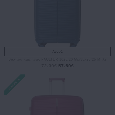
Αγορά
Bαλίτσα καμπίνας PAULTER 1025/20 55x38x20/25 Μπλε
72.00€
57.60€