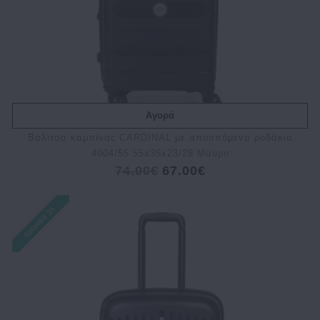
Αγορά
Bαλίτσα καμπίνας CARDINAL με αποσπόμενα ροδάκια
4004/55 55x35x23/28 Μαύρο
74.00€
67.00€