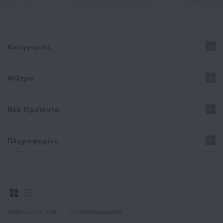
Κατηγορίες
Φίλτρα
Νέα Προϊόντα
Πληροφορίες
Ταξινομηση ανά:
Προκαθορισμένη