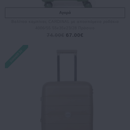
Αγορά
Bαλίτσα καμπίνας CARDINAL με αποσπόμενα ροδάκια
4006/55 55x35x23/28 Πράσινο
74.00€
67.00€