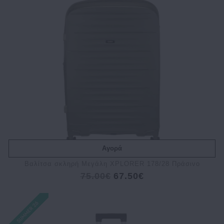
Αγορά
Βαλίτσα σκληρή Μεγάλη XPLORER 178/28 Πράσινο
75.00€
67.50€