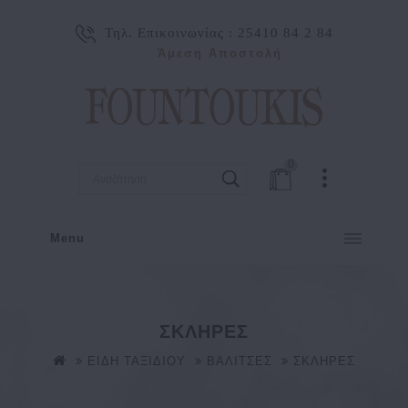
Τηλ. Επικοινωνίας :
25410 84 2 84
Άμεση Αποστολή
0
Menu
ΣΚΛΗΡΕΣ
ΕΙΔΗ ΤΑΞΙΔΙΟΥ
ΒΑΛΙΤΣΕΣ
ΣΚΛΗΡΕΣ