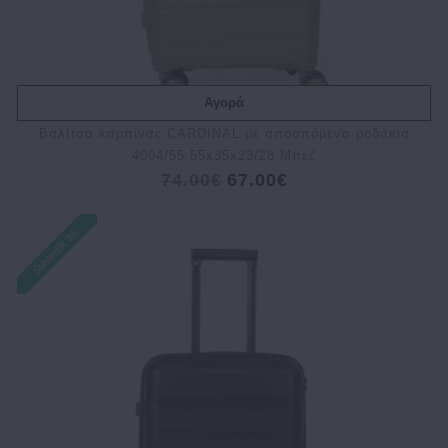
Αγορά
Bαλίτσα καμπίνας CARDINAL με αποσπόμενα ροδάκια
4004/55 55x35x23/28 Μπεζ
74.00€
67.00€