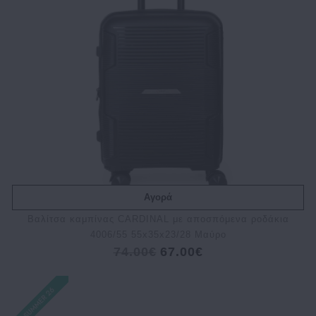
Αγορά
Bαλίτσα καμπίνας CARDINAL με αποσπόμενα ροδάκια
4006/55 55x35x23/28 Μαύρο
74.00€
67.00€