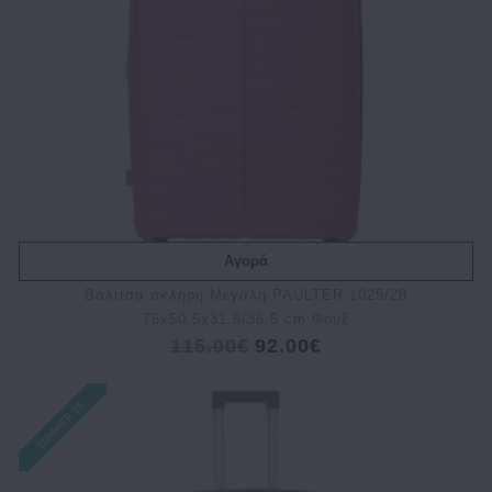
Αγορά
Βαλίτσα σκληρή Μεγάλη PAULTER 1025/28
76x50.5x31.5/36.5 cm Φουξ
115.00€
92.00€