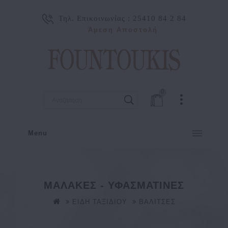
Τηλ. Επικοινωνίας :
25410 84 2 84
Άμεση Αποστολή
0
Menu
ΜΑΛΑΚΕΣ - ΥΦΑΣΜΑΤΙΝΕΣ
ΕΙΔΗ ΤΑΞΙΔΙΟΥ
ΒΑΛΙΤΣΕΣ
ΜΑΛΑΚΕΣ - ΥΦΑΣΜΑΤΙΝΕΣ