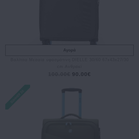
Αγορά
Bαλίτσα Μεσαία υφασμάτινη DIELLE 30/60 67x43x27/30
cm Ανθρακί
100.00€
90.00€