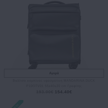
Αγορά
Bαλίτσα καμπίνας υφασμάτινη MANDARINA DUCK
P10OTV01 55x40x20 cm Γραφίτης
193.00€
154.40€