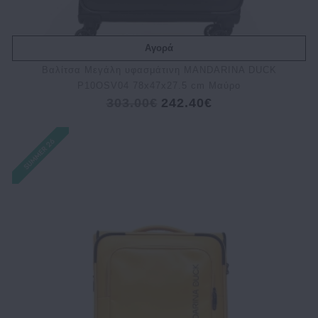
Αγορά
Bαλίτσα Μεγάλη υφασμάτινη MANDARINA DUCK
P10OSV04 78x47x27.5 cm Μαύρο
303.00€
242.40€