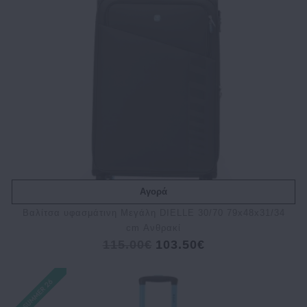
Αγορά
Βαλίτσα υφασμάτινη Μεγάλη DIELLE 30/70 79x48x31/34
cm Ανθρακί
115.00€
103.50€