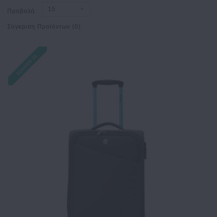
15
Προβολή:
Σύγκριση Προϊόντων (0)