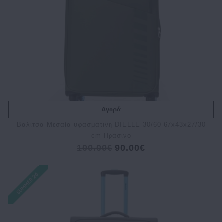
Αγορά
Bαλίτσα Μεσαία υφασμάτινη DIELLE 30/60 67x43x27/30
cm Πράσινο
100.00€
90.00€