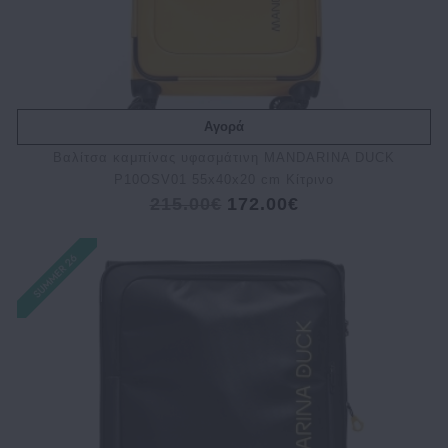
Αγορά
Bαλίτσα καμπίνας υφασμάτινη MANDARINA DUCK
P10OSV01 55x40x20 cm Κίτρινο
215.00€
172.00€