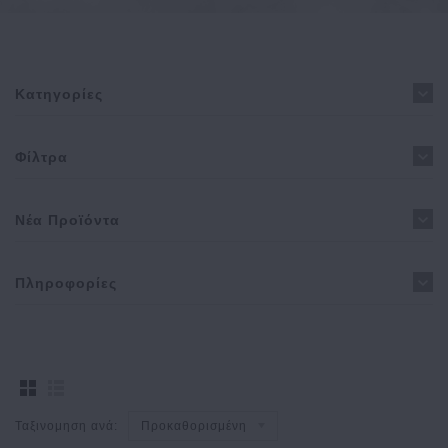
Κατηγορίες
Φίλτρα
Νέα Προϊόντα
Πληροφορίες
Ταξινομηση ανά:
Προκαθορισμένη