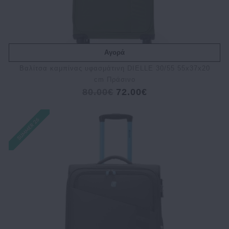
Αγορά
Bαλίτσα καμπίνας υφασμάτινη DIELLE 30/55 55x37x20
cm Πράσινο
80.00€
72.00€