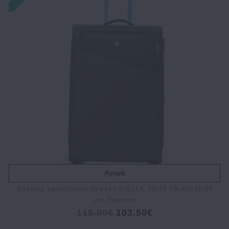
Αγορά
Βαλίτσα υφασμάτινη Μεγάλη DIELLE 30/70 79x48x31/34
cm Πράσινο
115.00€
103.50€