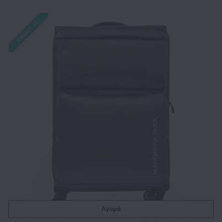
Αγορά