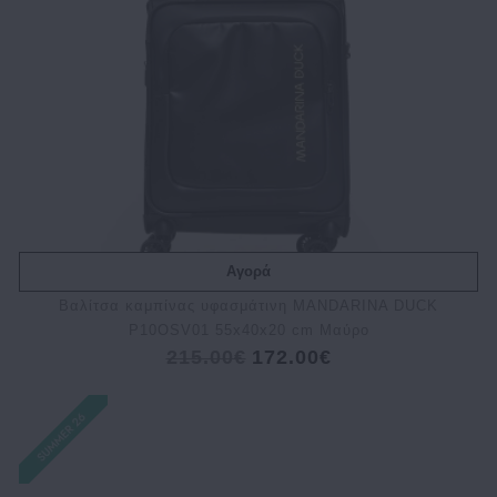
Αγορά
Bαλίτσα καμπίνας υφασμάτινη MANDARINA DUCK
P10OSV01 55x40x20 cm Μαύρο
215.00€
172.00€