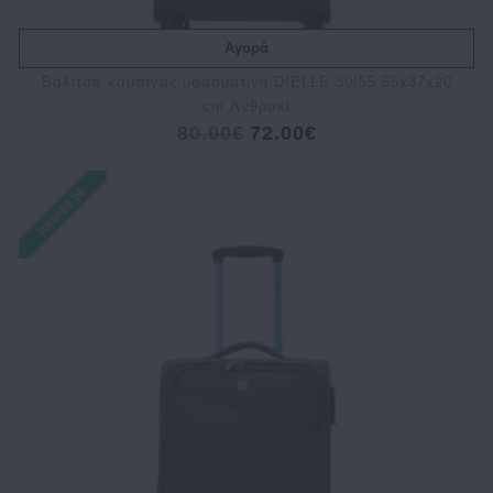
Αγορά
Bαλίτσα καμπίνας υφασμάτινη DIELLE 30/55 55x37x20
cm Ανθρακί
80.00€
72.00€