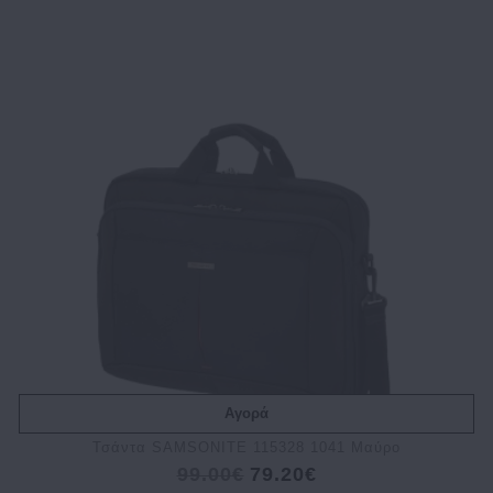
Αγορά
Τσάντα SAMSONITE 115328 1041 Μαύρο
99.00€
79.20€