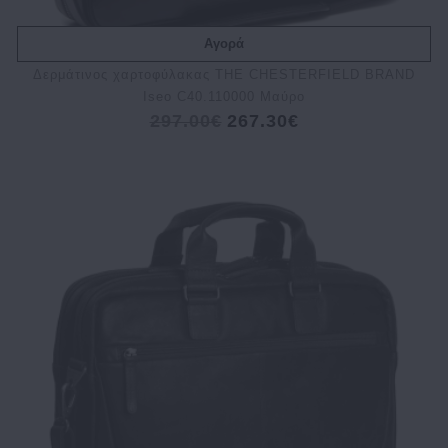
Αγορά
Δερμάτινος χαρτοφύλακας THE CHESTERFIELD BRAND
Iseo C40.110000 Μαύρο
297.00€
267.30€