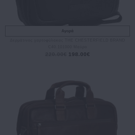
Αγορά
Δερμάτινος χαρτοφύλακας THE CHESTERFIELD BRAND
C40.101000 Μαύρο
220.00€
198.00€