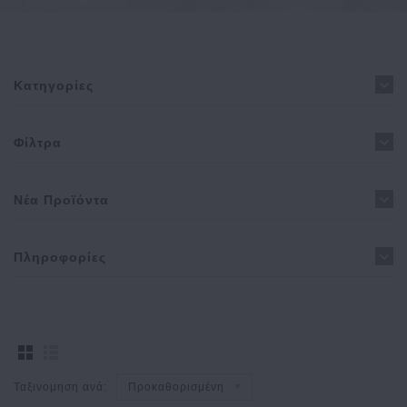
Κατηγορίες
Φίλτρα
Νέα Προϊόντα
Πληροφορίες
Ταξινομηση ανά:
Προκαθορισμένη