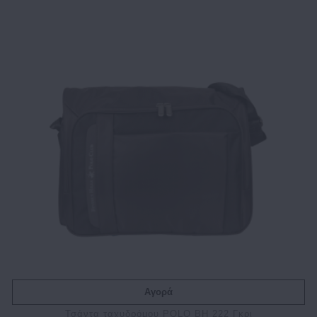
Αγορά
Τσάντα ταχυδρόμου POLO BH 222 Γκρι