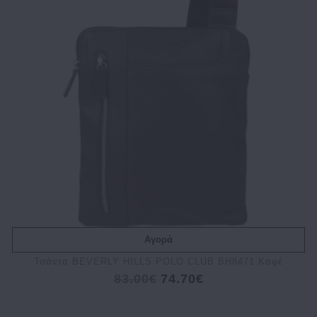
Αγορά
Τσάντα BEVERLY HILLS POLO CLUB BH8471 Καφέ
83.00€
74.70€