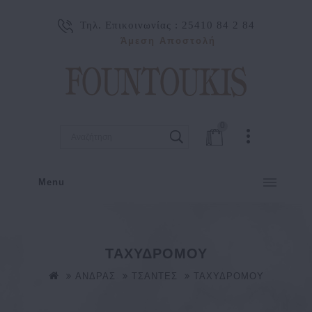
Τηλ. Επικοινωνίας :
25410 84 2 84
Άμεση Αποστολή
0
Menu
ΤΑΧΥΔΡΟΜΟΥ
ΑΝΔΡΑΣ
ΤΣΑΝΤΕΣ
ΤΑΧΥΔΡΟΜΟΥ