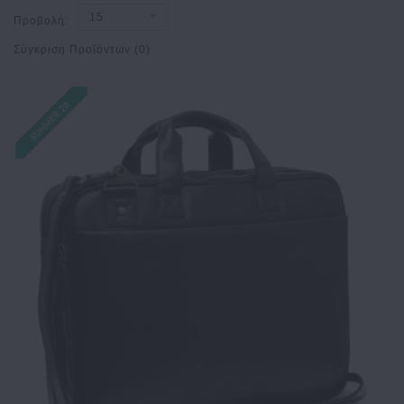
15
Προβολή:
Σύγκριση Προϊόντων (0)