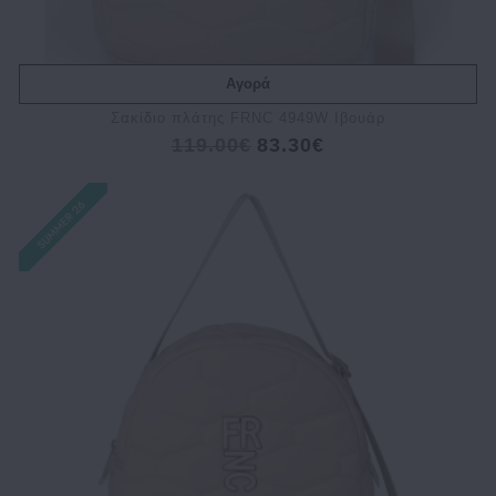
Αγορά
Σακίδιο πλάτης FRNC 4949W Ιβουάρ
119.00€
83.30€