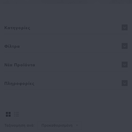
Κατηγορίες
Φίλτρα
Νέα Προϊόντα
Πληροφορίες
Ταξινομηση ανά:
Προκαθορισμένη