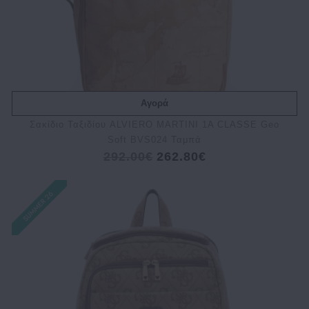
Αγορά
Σακίδιο Ταξιδίου ALVIERO MARTINI 1A CLASSE Geo
Soft BVS024 Ταμπά
292.00€
262.80€