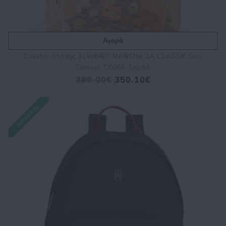
Αγορά
Σακίδιο πλάτης ALVIERO MARTINI 1A CLASSE Geo
Classic CD056 Ταμπά
389.00€
350.10€