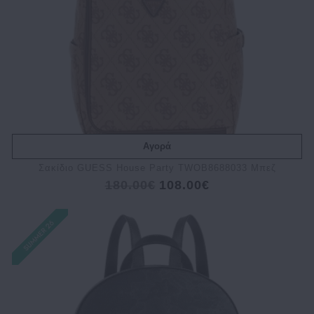
Αγορά
Σακίδιο GUESS House Party TWOB8688033 Μπεζ
180.00€
108.00€