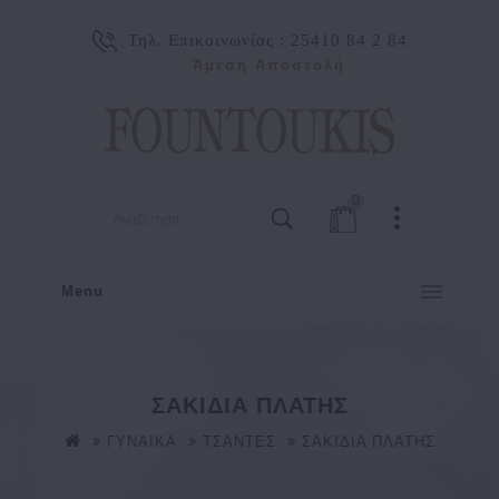
Τηλ. Επικοινωνίας :
25410 84 2 84
Άμεση Αποστολή
0
Menu
ΣΑΚΙΔΙΑ ΠΛΑΤΗΣ
ΓΥΝΑΙΚΑ
ΤΣΑΝΤΕΣ
ΣΑΚΙΔΙΑ ΠΛΑΤΗΣ