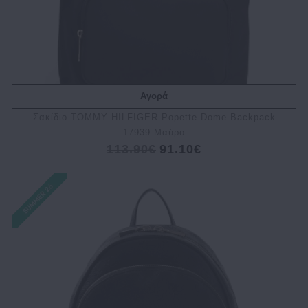
Αγορά
Σακίδιο TOMMY HILFIGER Popette Dome Backpack
17939 Μαύρο
113.90€
91.10€