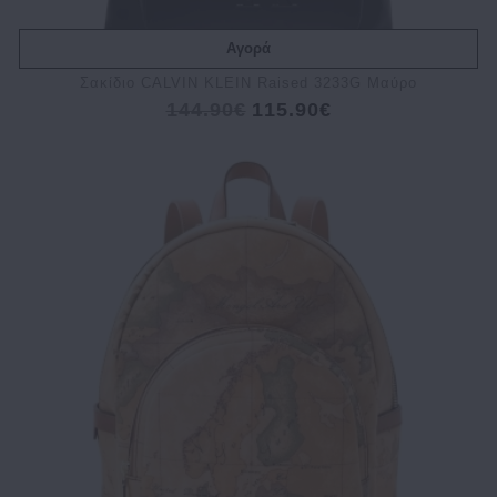
Αγορά
Σακίδιο CALVIN KLEIN Raised 3233G Μαύρο
144.90€
115.90€