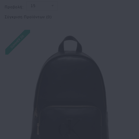
15
Προβολή:
Σύγκριση Προϊόντων (0)