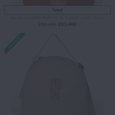
Αγορά
Σακίδιο ALVIERO MARTINI 1A CLASSE LLE52 Ταμπά
292.00€
233.60€