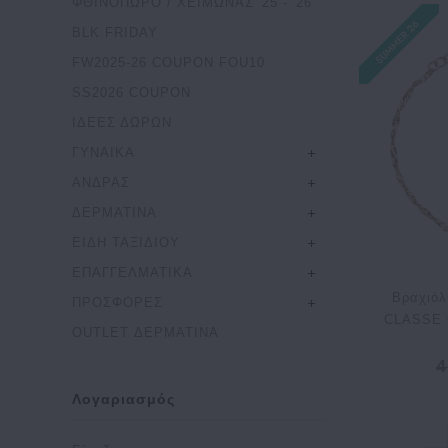
ΦΘΙΝΟΠΩΡΟ / ΧΕΙΜΩΝΑΣ '25 - '26
BLK FRIDAY
FW2025-26 COUPON FOU10
SS2026 COUPON
ΙΔΕΕΣ ΔΩΡΩΝ
ΓΥΝΑΙΚΑ
ΑΝΔΡΑΣ
ΔΕΡΜΑΤΙΝΑ
ΕΙΔΗ ΤΑΞΙΔΙΟΥ
ΕΠΑΓΓΕΛΜΑΤΙΚΑ
Βραχιόλ
ΠΡΟΣΦΟΡΕΣ
CLASSE C
OUTLET ΔΕΡΜΑΤΙΝΑ
4
Λογαριασμός