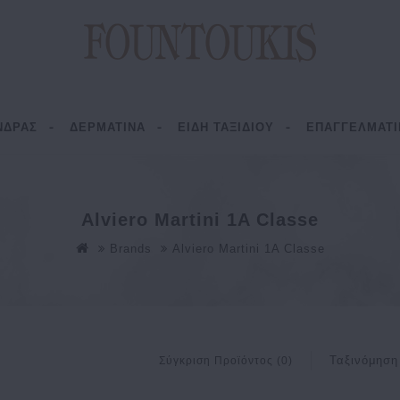
ΝΔΡΑΣ
ΔΕΡΜΑΤΙΝΑ
ΕΙΔΗ ΤΑΞΙΔΙΟΥ
ΕΠΑΓΓΕΛΜΑΤΙ
Alviero Martini 1A Classe
Brands
Alviero Martini 1A Classe
Ταξινόμηση
Σύγκριση Προϊόντος (0)