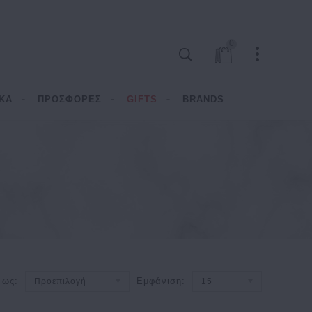
0
ΚΑ
ΠΡΟΣΦΟΡΕΣ
GIFTS
BRANDS
 ως:
Εμφάνιση:
Προεπιλογή
15