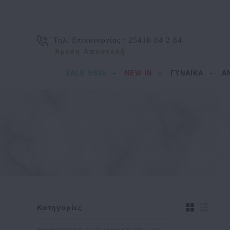
Τηλ. Επικοινωνίας :
25410 84 2 84
Άμεση Αποστολή
SALE SS26
NEW IN
ΓΥΝΑΙΚΑ
Α
Κατηγορίες