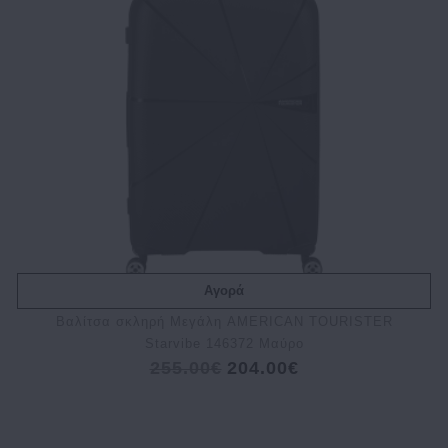
Αγορά
Βαλίτσα σκληρή Μεγάλη AMERICAN TOURISTER
Starvibe 146372 Μαύρο
255.00€
204.00€