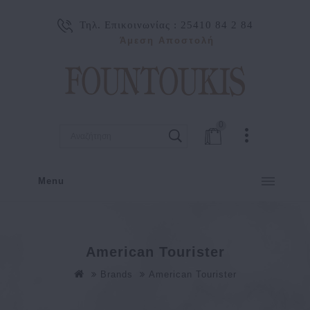
Τηλ. Επικοινωνίας :
25410 84 2 84
Άμεση Αποστολή
0
Menu
American Tourister
Brands
American Tourister