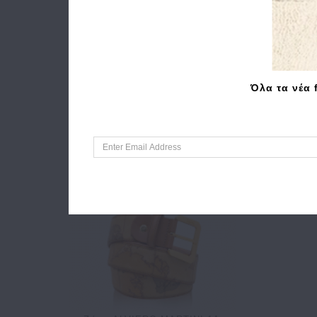
Όλα τα νέα 