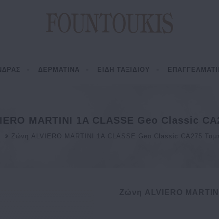
ΝΔΡΑΣ
ΔΕΡΜΑΤΙΝΑ
ΕΙΔΗ ΤΑΞΙΔΙΟΥ
ΕΠΑΓΓΕΛΜΑΤΙ
IERO MARTINI 1A CLASSE Geo Classic CA
Ζώνη ALVIERO MARTINI 1A CLASSE Geo Classic CA275 Ταμ
Ζώνη ALVIERO MARTINI