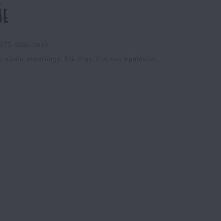
275-6000-0010
ο οποίο αντιστοιχεί
5
% στην τιμή του προϊόντος