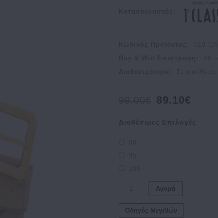
Κατασκευαστής:
Κωδικός Προϊόντος:
018-CA
Buy & Win Επιστροφή:
4
€ τ
Διαθεσιμότητα:
Σε απόθεμα
89.10€
99.00€
Διαθέσιμες Επιλογές
80
95
100
Αγορά
Οδηγός Μεγεθών