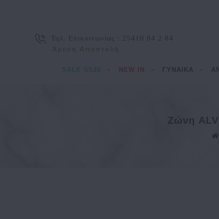
Τηλ. Επικοινωνίας :
25410 84 2 84
Άμεση Αποστολή
SALE SS26
NEW IN
ΓΥΝΑΙΚΑ
Α
Ζώνη ALV