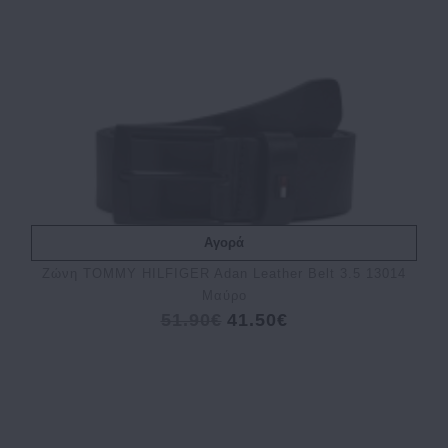
Αγορά
Ζώνη TOMMY HILFIGER Adan Leather Belt 3.5 13014
Μαύρο
51.90€
41.50€