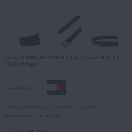
Ζώνη TOMMY HILFIGER Adan Leather Belt 3.5
13014 Μαύρο
Κατασκευαστής:
Κωδικός Προϊόντος:
066-AM0AM13014-BDS
Διαθεσιμότητα:
Σε απόθεμα