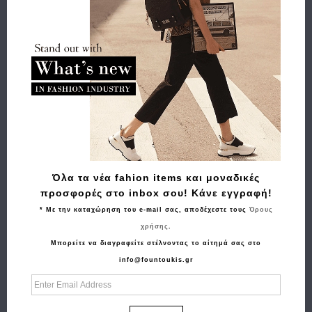
Όλα τα νέα fahion items και μοναδικές
προσφορές στο inbox σου! Κάνε εγγραφή!
* Με την καταχώρηση του e-mail σας, αποδέχεστε τους
Όρους
χρήσης
.
Μπορείτε να διαγραφείτε στέλνοντας το αίτημά σας στο
info@fountoukis.gr