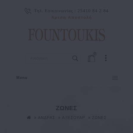
Τηλ. Επικοινωνίας :
25410 84 2 84
Άμεση Αποστολή
0
Menu
ΖΩΝΕΣ
ΑΝΔΡΑΣ
ΑΞΕΣΟΥΑΡ
ΖΩΝΕΣ