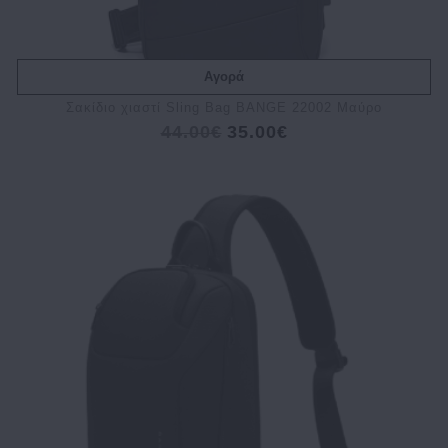
Αγορά
Σακίδιο χιαστί Sling Bag BANGE 22002 Μαύρο
44.00€
35.00€