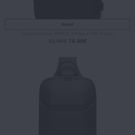
Αγορά
Σακίδιο πλάτης BANGE 1908plus 49lt Μαύρο
92.00€
74.00€