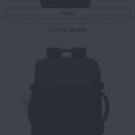
Αγορά
Σακίδιο χιαστί Sling Bag BANGE 7221 Μπλε
44.00€
35.00€