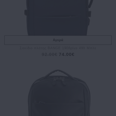
Αγορά
Σακίδιο πλάτης BANGE 1908plus 49lt Μπλε
92.00€
74.00€