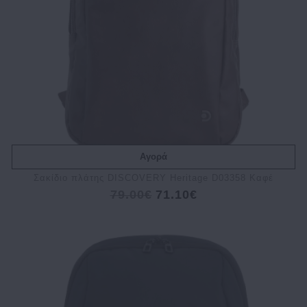
Αγορά
Σακίδιο πλάτης DISCOVERY Heritage D03358 Καφέ
79.00€
71.10€