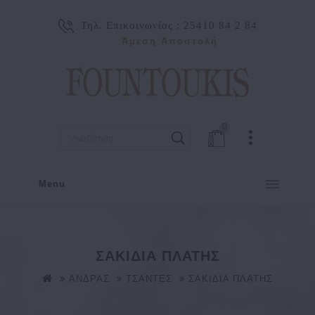
Τηλ. Επικοινωνίας :
25410 84 2 84
Άμεση Αποστολή
0
Menu
ΣΑΚΙΔΙΑ ΠΛΑΤΗΣ
ΑΝΔΡΑΣ
ΤΣΑΝΤΕΣ
ΣΑΚΙΔΙΑ ΠΛΑΤΗΣ