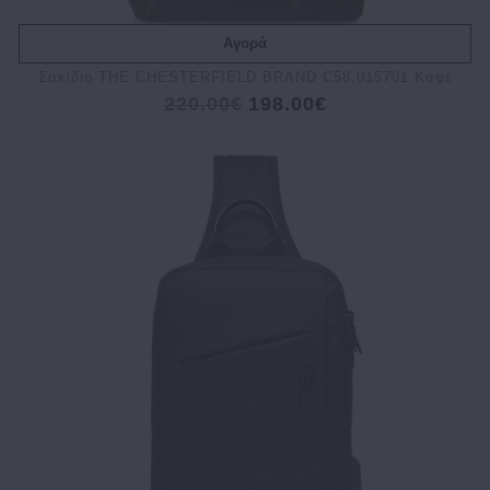
Αγορά
Σακίδιο THE CHESTERFIELD BRAND C58.015701 Καφέ
220.00€
198.00€