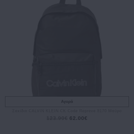
Αγορά
Σακίδιο CALVIN KLEIN CK Code Repreve 8170 Μαύρο
123.90€
62.00€