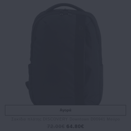
Αγορά
Σακίδιο πλάτης DISCOVERY Downtown D00941 Μαύρο
72.00€
64.80€