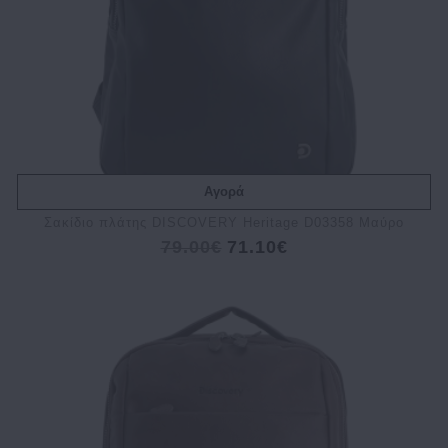
Αγορά
Σακίδιο πλάτης DISCOVERY Heritage D03358 Μαύρο
79.00€
71.10€