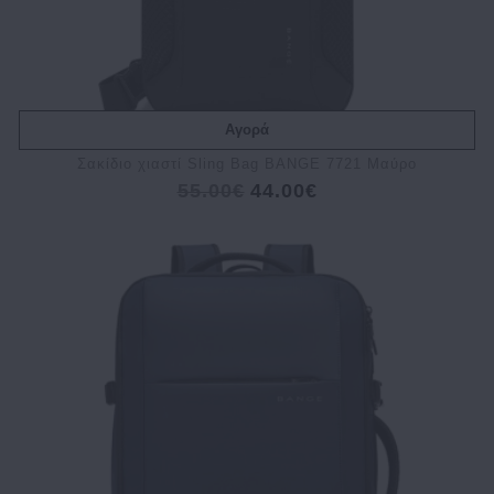
Αγορά
Σακίδιο χιαστί Sling Bag BANGE 7721 Μαύρο
55.00€
44.00€