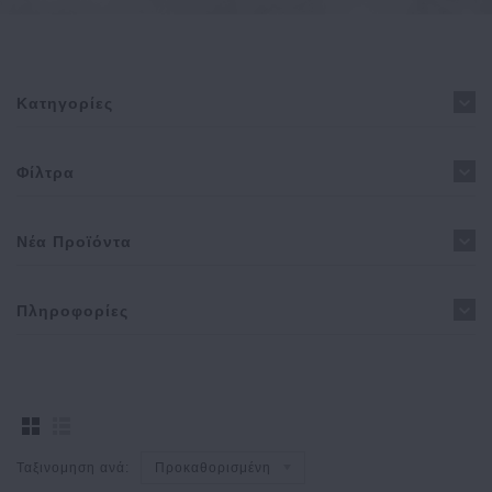
Κατηγορίες
Φίλτρα
Νέα Προϊόντα
Πληροφορίες
Ταξινομηση ανά:
Προκαθορισμένη