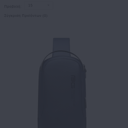
15
Προβολή:
Σύγκριση Προϊόντων (0)