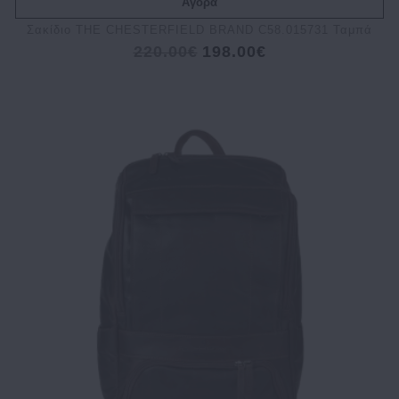
Αγορά
Σακίδιο THE CHESTERFIELD BRAND C58.015731 Ταμπά
220.00€
198.00€