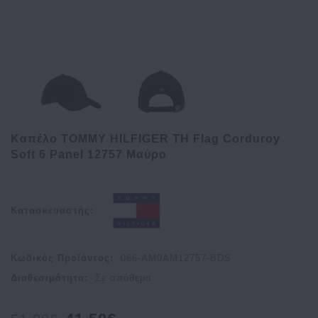
Kαπέλο TOMMY HILFIGER TH Flag Corduroy
Soft 6 Panel 12757 Μαύρο
Κατασκευαστής:
Κωδικός Προϊόντος:
066-AM0AM12757-BDS
Διαθεσιμότητα:
Σε απόθεμα