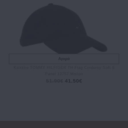
Αγορά
Kαπέλο TOMMY HILFIGER TH Flag Corduroy Soft 6
Panel 12757 Μαύρο
51.90€
41.50€