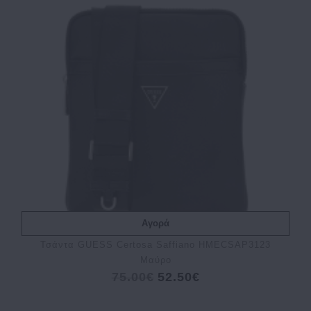
Αγορά
Τσάντα GUESS Certosa Saffiano HMECSAP3123
Μαύρο
75.00€
52.50€