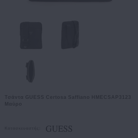
Τσάντα GUESS Certosa Saffiano HMECSAP3123
Μαύρο
Κατασκευαστής: