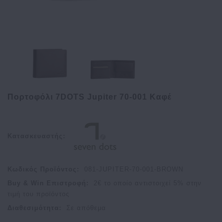
Πορτοφόλι 7DOTS Jupiter 70-001 Καφέ
Κατασκευαστής:
Κωδικός Προϊόντος:
081-JUPITER-70-001-BROWN
Buy & Win Επιστροφή:
2
€ το οποίο αντιστοιχεί
5
% στην
τιμή του προϊόντος
Διαθεσιμότητα:
Σε απόθεμα