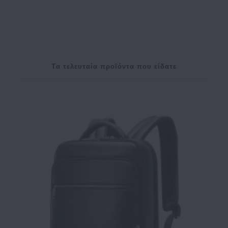
Tα τελευταία προϊόντα που είδατε