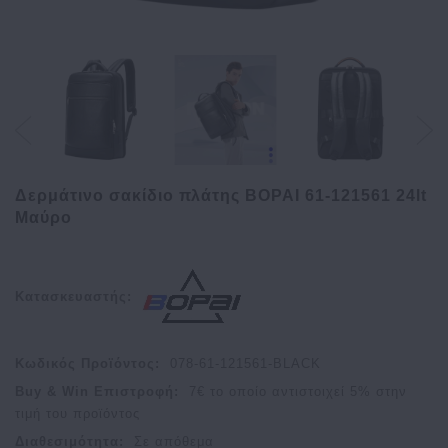
Δερμάτινο σακίδιο πλάτης BOPAI 61-121561 24lt
Μαύρο
Κατασκευαστής:
Κωδικός Προϊόντος:
078-61-121561-BLACK
Buy & Win Επιστροφή:
7
€ το οποίο αντιστοιχεί
5
% στην
τιμή του προϊόντος
Διαθεσιμότητα:
Σε απόθεμα