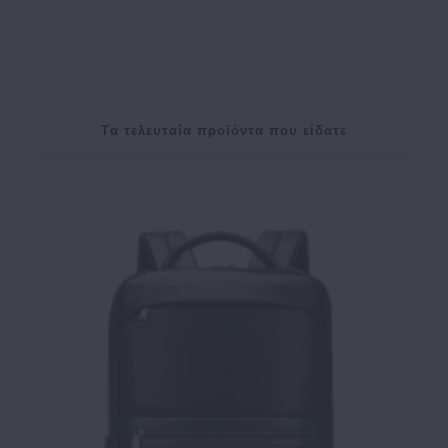
Tα τελευταία προϊόντα που είδατε