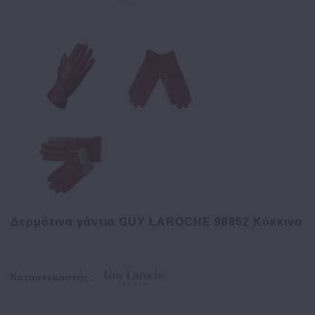
Δερμάτινα γάντια GUY LAROCHE 98862 Κόκκινο
Κατασκευαστής: