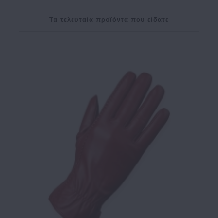
Tα τελευταία προϊόντα που είδατε