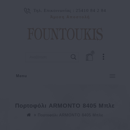
Τηλ. Επικοινωνίας :
25410 84 2 84
Άμεση Αποστολή
0
Menu
Πορτοφόλι ARMONTO 8405 Μπλε
Πορτοφόλι ARMONTO 8405 Μπλε