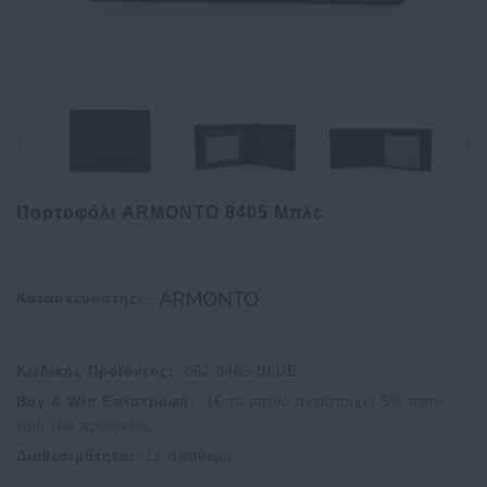
Πορτοφόλι ARMONTO 8405 Μπλε
Κατασκευαστής:
Κωδικός Προϊόντος:
062-8405-BLUE
Buy & Win Επιστροφή:
1
€ το οποίο αντιστοιχεί
5
% στην
τιμή του προϊόντος
Διαθεσιμότητα:
Σε απόθεμα