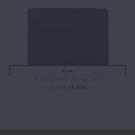
Αγορά
Πορτοφόλι ARMONTO 8405 Μπλε
35.00€
28.00€