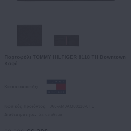
Πορτοφόλι TOMMY HILFIGER 8118 TH Downtown
Καφέ
Κατασκευαστής:
Κωδικός Προϊόντος:
066-AM0AM08118-0HE
Διαθεσιμότητα:
Σε απόθεμα