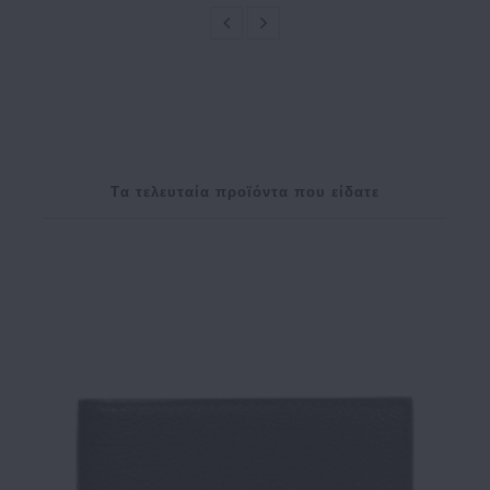
Tα τελευταία προϊόντα που είδατε