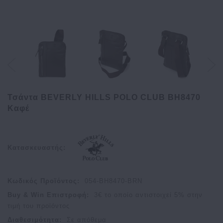
Τσάντα BEVERLY HILLS POLO CLUB BH8470
Καφέ
Κατασκευαστής:
Κωδικός Προϊόντος:
054-BH8470-BRN
Buy & Win Επιστροφή:
3
€ το οποίο αντιστοιχεί
5
% στην
τιμή του προϊόντος
Διαθεσιμότητα:
Σε απόθεμα