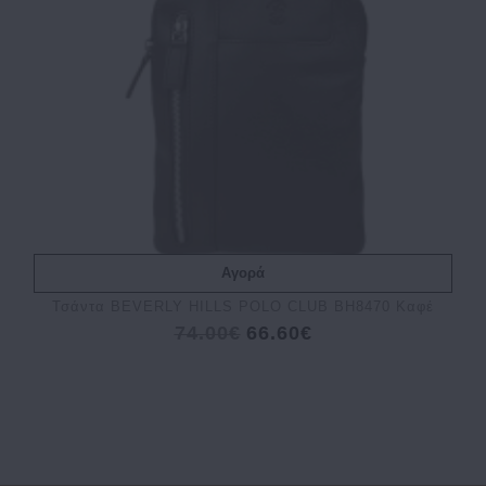
Αγορά
Τσάντα BEVERLY HILLS POLO CLUB BH8470 Καφέ
74.00€
66.60€