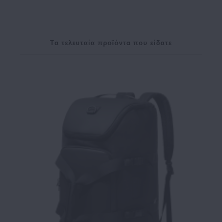
Tα τελευταία προϊόντα που είδατε