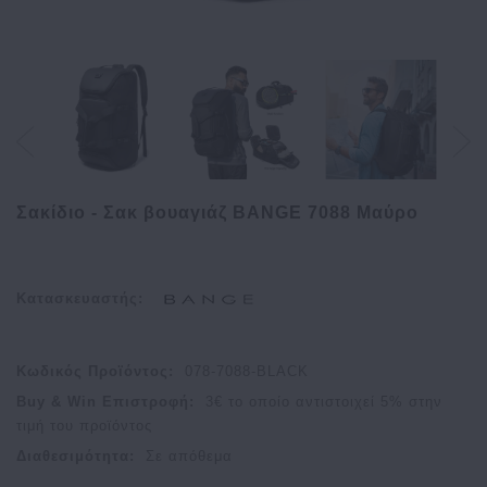
Σακίδιο - Σακ βουαγιάζ BANGE 7088 Μαύρο
Κατασκευαστής:
Κωδικός Προϊόντος:
078-7088-BLACK
Buy & Win Επιστροφή:
3
€ το οποίο αντιστοιχεί
5
% στην
τιμή του προϊόντος
Διαθεσιμότητα:
Σε απόθεμα