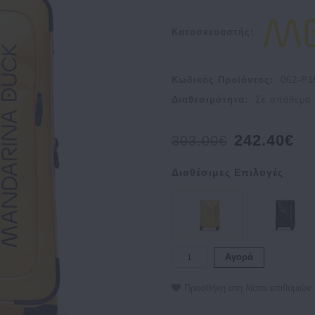
Κατασκευαστής:
Κωδικός Προϊόντος:
062-P
Διαθεσιμότητα:
Σε απόθεμα
242.40€
303.00€
Διαθέσιμες Επιλογές
Αγορά
Προσθήκη στη λίστα επιθυμιών