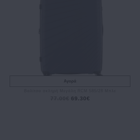
Αγορά
Βαλίτσα σκληρή Μεγάλη RCM 585/28 Μπλε
77.00€
69.30€