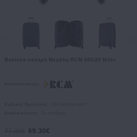
Βαλίτσα σκληρή Μεγάλη RCM 585/28 Μπλε
Κατασκευαστής:
Κωδικός Προϊόντος:
085-585/28-NAVY
Διαθεσιμότητα:
Σε απόθεμα
69.30€
77.00€