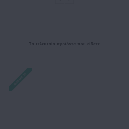
Tα τελευταία προϊόντα που είδατε