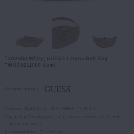
Τσαντάκι Μέσης GUESS Latona Belt Bag
TWHB9211080 Καφέ
Κατασκευαστής:
Κωδικός Προϊόντος:
088-TWHB9211080-LTL
Buy & Win Επιστροφή:
4
€ το οποίο αντιστοιχεί
5
% στην
τιμή του προϊόντος
Διαθεσιμότητα:
Σε απόθεμα