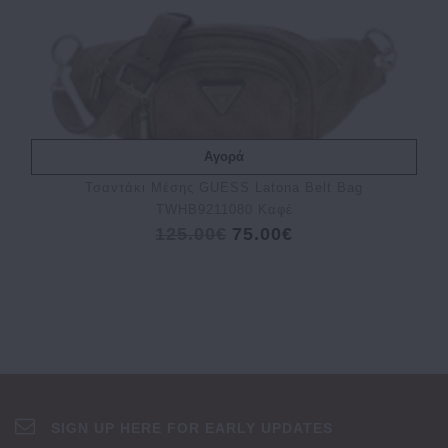
Αγορά
Τσαντάκι Μέσης GUESS Latona Belt Bag
TWHB9211080 Καφέ
125.00€
75.00€
SIGN UP HERE FOR EARLY UPDATES