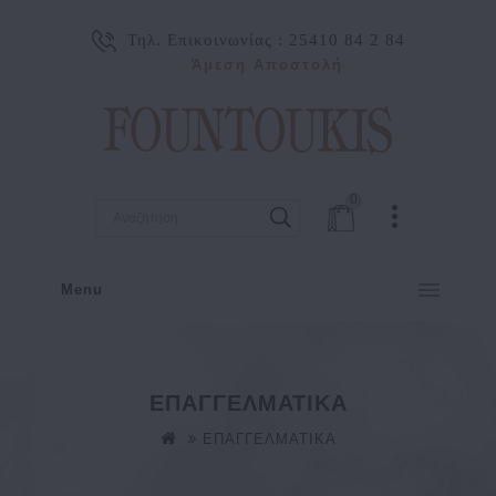
Τηλ. Επικοινωνίας :
25410 84 2 84
Άμεση Αποστολή
0
Menu
ΕΠΑΓΓΕΛΜΑΤΙΚΑ
ΕΠΑΓΓΕΛΜΑΤΙΚΑ