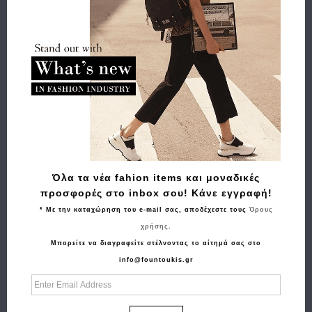
Όλα τα νέα fahion items και μοναδικές
προσφορές στο inbox σου! Κάνε εγγραφή!
* Με την καταχώρηση του e-mail σας, αποδέχεστε τους
Όρους
χρήσης
.
Μπορείτε να διαγραφείτε στέλνοντας το αίτημά σας στο
info@fountoukis.gr