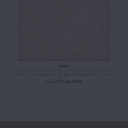
Αγορά
Φουλάρι GUESS Kefiah Max AW5462MOD03 Ροζ
55.00€
44.00€