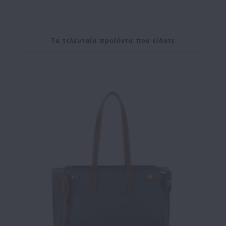
Tα τελευταία προϊόντα που είδατε