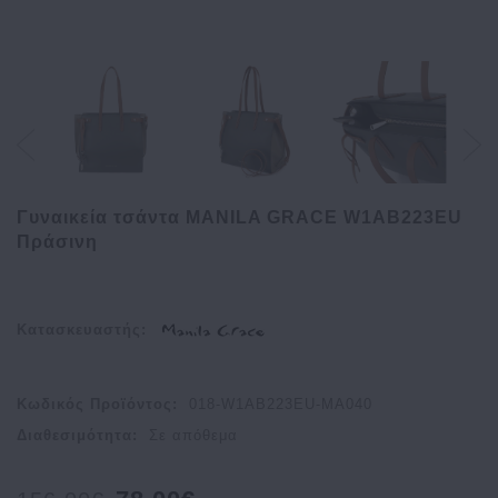
Γυναικεία τσάντα MANILA GRACE W1AB223EU
Πράσινη
Κατασκευαστής:
Κωδικός Προϊόντος:
018-W1AB223EU-MA040
Διαθεσιμότητα:
Σε απόθεμα