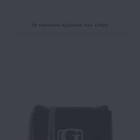
Tα τελευταία προϊόντα που είδατε