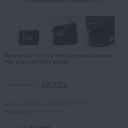
Τσάντα GUESS Pure Mini Convertible xBody
Flap HWEG9670780 Μαύρο
Κατασκευαστής:
Κωδικός Προϊόντος:
088-HWEG9670780-BLA
Διαθεσιμότητα:
Σε απόθεμα