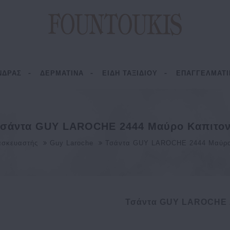
ΝΔΡΑΣ
ΔΕΡΜΑΤΙΝΑ
ΕΙΔΗ ΤΑΞΙΔΙΟΥ
ΕΠΑΓΓΕΛΜΑΤΙ
Τσάντα GUY LAROCHE 2444 Μαύρο Καπιτον
ασκευαστής
Guy Laroche
Τσάντα GUY LAROCHE 2444 Μαύρο
Τσάντα GUY LAROCHE 