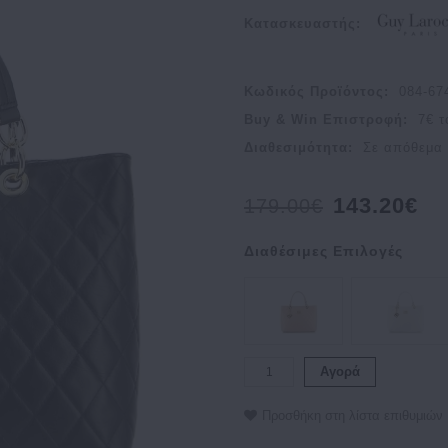
Κατασκευαστής:
Κωδικός Προϊόντος:
084-67
Buy & Win Επιστροφή:
7
€ τ
Διαθεσιμότητα:
Σε απόθεμα
143.20€
179.00€
Διαθέσιμες Επιλογές
Αγορά
Προσθήκη στη λίστα επιθυμιών