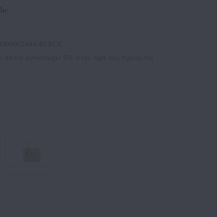
4000002444-BLACK
ο οποίο αντιστοιχεί
5
% στην τιμή του προϊόντος