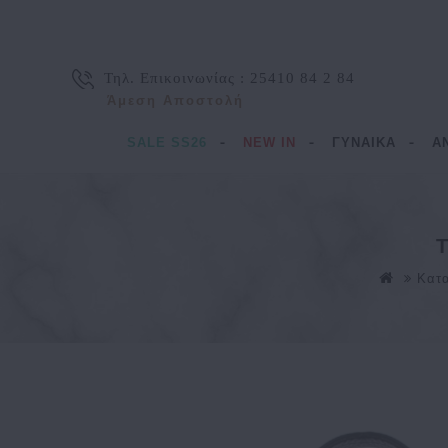
Τηλ. Επικοινωνίας :
25410 84 2 84
Άμεση Αποστολή
SALE SS26
NEW IN
ΓΥΝΑΙΚΑ
Α
Κατ