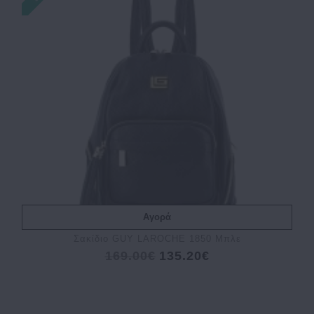
Αγορά
Σακίδιο GUY LAROCHE 1850 Μπλε
169.00€
135.20€