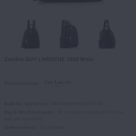
Σακίδιο GUY LAROCHE 1850 Μπλε
Κατασκευαστής:
Κωδικός Προϊόντος:
084-698000001850-BLUE
Buy & Win Επιστροφή:
7
€ το οποίο αντιστοιχεί
5
% στην
τιμή του προϊόντος
Διαθεσιμότητα:
Σε απόθεμα