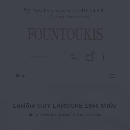
Τηλ. Επικοινωνίας :
25410 84 2 84
Άμεση Αποστολή
0
Menu
Σακίδιο GUY LAROCHE 1850 Μπλε
Κατασκευαστής
Guy Laroche
Σακίδιο GUY LAROCHE 1850 Μπλε