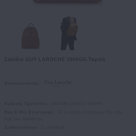
Σακίδιο GUY LAROCHE 1600GG Ταμπά
Κατασκευαστής:
Κωδικός Προϊόντος:
084-698-1600GG-TAMPA
Buy & Win Επιστροφή:
7
€ το οποίο αντιστοιχεί
5
% στην
τιμή του προϊόντος
Διαθεσιμότητα:
Σε απόθεμα