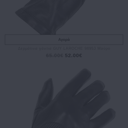
Αγορά
Δερμάτινα γάντια GUY LAROCHE 98953 Μαύρο
65.00€
52.00€