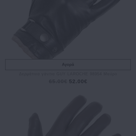
Αγορά
Δερμάτινα γάντια GUY LAROCHE 98954 Μαύρο
65.00€
52.00€