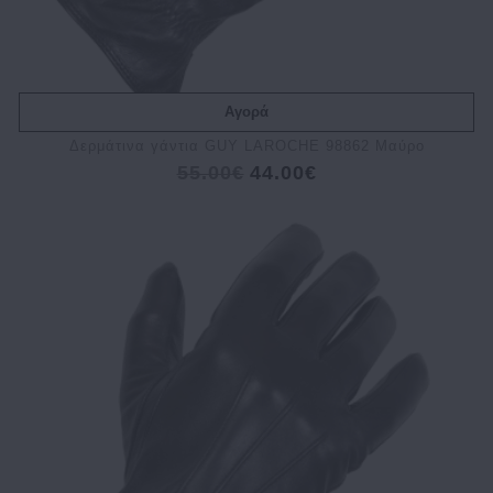
Αγορά
Δερμάτινα γάντια GUY LAROCHE 98862 Μαύρο
55.00€
44.00€