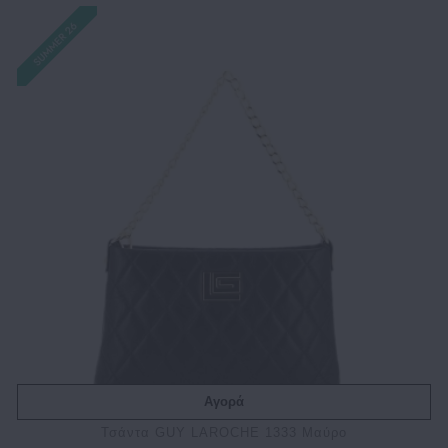
Αγορά
Τσάντα GUY LAROCHE 1333 Μαύρο