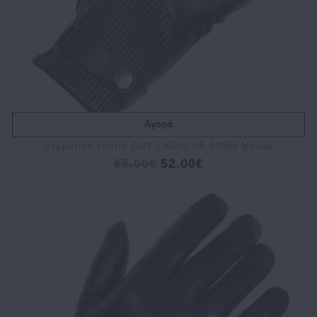
Αγορά
Δερμάτινα γάντια GUY LAROCHE 98958 Μαύρο
65.00€
52.00€