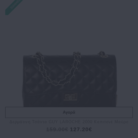
Αγορά
Δερμάτινη Τσάντα GUY LAROCHE 2000 Καπιτονέ Μαύρο
159.00€
127.20€