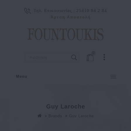
Τηλ. Επικοινωνίας :
25410 84 2 84
Άμεση Αποστολή
0
Menu
Guy Laroche
Brands
Guy Laroche