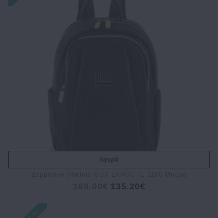
Αγορά
Δερμάτινο σακίδιο GUY LAROCHE 1100 Μαύρο
169.00€
135.20€