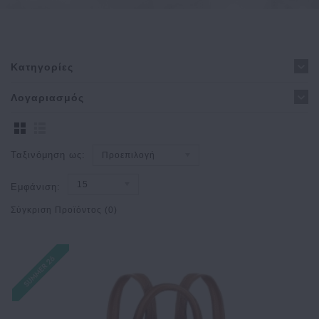
Κατηγορίες
Λογαριασμός
Ταξινόμηση ως:
Προεπιλογή
15
Εμφάνιση:
Σύγκριση Προϊόντος (0)