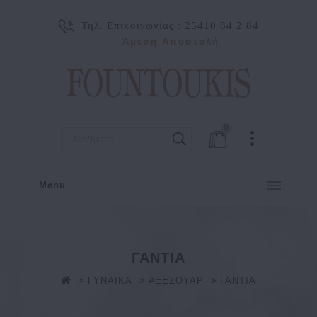
Τηλ. Επικοινωνίας :
25410 84 2 84
Άμεση Αποστολή
0
Menu
ΓΑΝΤΙΑ
ΓΥΝΑΙΚΑ
ΑΞΕΣΟΥΑΡ
ΓΑΝΤΙΑ