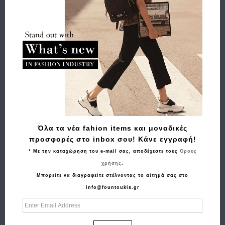
Όλα τα νέα fahion items και μοναδικές
προσφορές στο inbox σου! Κάνε εγγραφή!
* Με την καταχώρηση του e-mail σας, αποδέχεστε τους
Όρους
χρήσης
.
Μπορείτε να διαγραφείτε στέλνοντας το αίτημά σας στο
info@fountoukis.gr