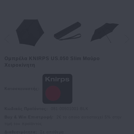
Ομπρέλα KNIRPS US.050 Slim Μαύρο
Χειροκίνητη
Κατασκευαστής:
Κωδικός Προϊόντος:
081-00501001-BLK
Buy & Win Επιστροφή:
2
€ το οποίο αντιστοιχεί
5
% στην
τιμή του προϊόντος
Διαθεσιμότητα:
Σε απόθεμα