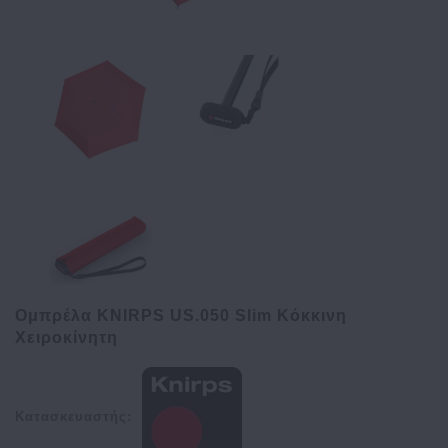
Ομπρέλα KNIRPS US.050 Slim Κόκκινη
Χειροκίνητη
Κατασκευαστής: