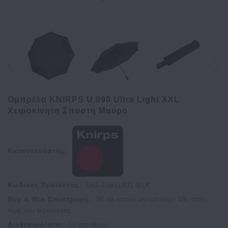
Ομπρέλα KNIRPS U.090 Ultra Light XXL
Χειροκίνητη Σπαστή Μαύρο
Κατασκευαστής:
Κωδικός Προϊόντος:
081-20901001-BLK
Buy & Win Επιστροφή:
3
€ το οποίο αντιστοιχεί
5
% στην
τιμή του προϊόντος
Διαθεσιμότητα:
Σε απόθεμα