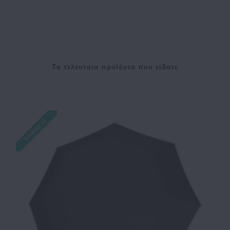
Tα τελευταία προϊόντα που είδατε