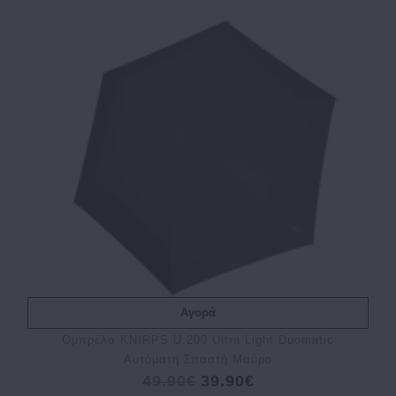
Αγορά
Ομπρέλα KNIRPS U.200 Ultra Light Duomatic
Αυτόματη Σπαστή Μαύρο
49.90€
39.90€