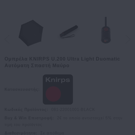
Ομπρέλα KNIRPS U.200 Ultra Light Duomatic
Αυτόματη Σπαστή Μαύρο
Κατασκευαστής:
Κωδικός Προϊόντος:
081-22001001-BLACK
Buy & Win Επιστροφή:
2
€ το οποίο αντιστοιχεί
5
% στην
τιμή του προϊόντος
Διαθεσιμότητα:
Σε απόθεμα