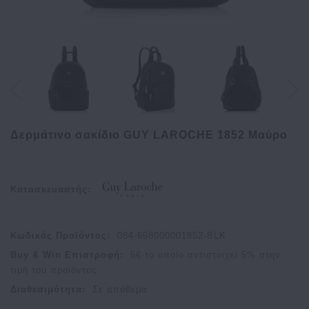
Δερμάτινο σακίδιο GUY LAROCHE 1852 Μαύρο
Κατασκευαστής:
Κωδικός Προϊόντος:
084-698000001852-BLK
Buy & Win Επιστροφή:
6
€ το οποίο αντιστοιχεί
5
% στην
τιμή του προϊόντος
Διαθεσιμότητα:
Σε απόθεμα