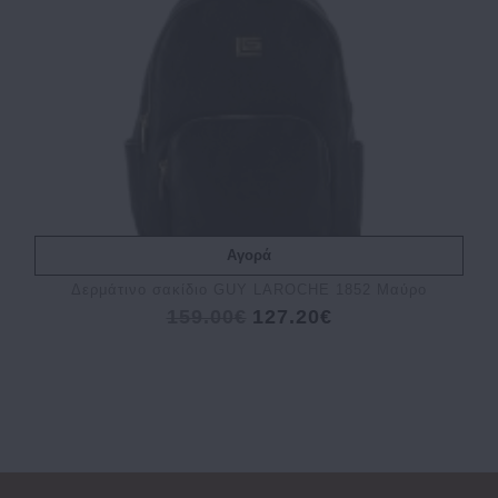
Αγορά
Δερμάτινο σακίδιο GUY LAROCHE 1852 Μαύρο
159.00€
127.20€