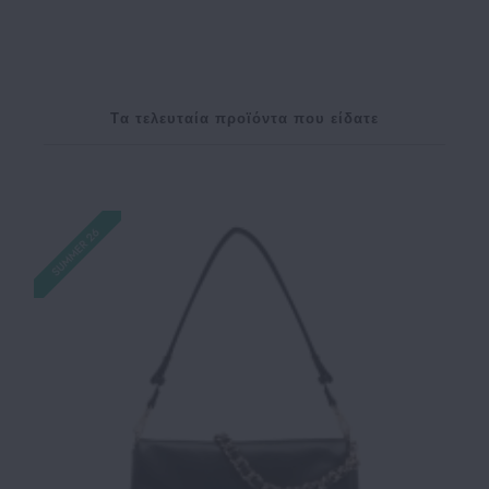
Tα τελευταία προϊόντα που είδατε