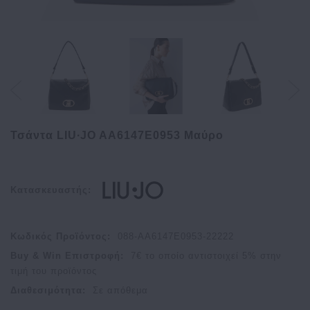
Τσάντα LIU∙JO AA6147E0953 Μαύρο
Κατασκευαστής:
Κωδικός Προϊόντος:
088-AA6147E0953-22222
Buy & Win Επιστροφή:
7
€ το οποίο αντιστοιχεί
5
% στην
τιμή του προϊόντος
Διαθεσιμότητα:
Σε απόθεμα