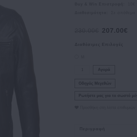
Buy & Win Επιστροφή:
10
€ 
Διαθεσιμότητα:
Σε απόθεμα
207.00€
230.00€
Διαθέσιμες Επιλογές
M
Αγορά
Οδηγός Μεγεθών
Ρωτήστε μας για το σωστό μέ
Προσθήκη στη λίστα επιθυμιών
Περιγραφή