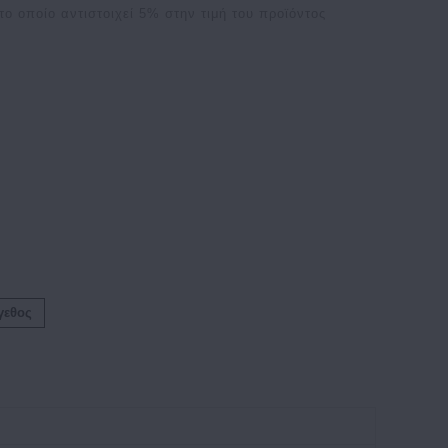
το οποίο αντιστοιχεί
5
% στην τιμή του προϊόντος
γεθος