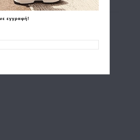
άνε εγγραφή!