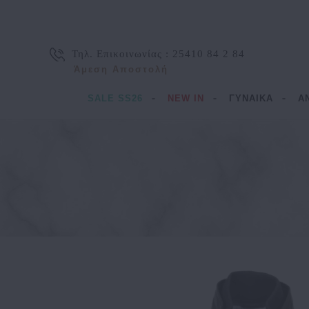
Τηλ. Επικοινωνίας :
25410 84 2 84
Άμεση Αποστολή
SALE SS26
NEW IN
ΓΥΝΑΙΚΑ
Α