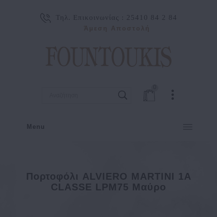
Τηλ. Επικοινωνίας :
25410 84 2 84
Άμεση Αποστολή
0
Menu
Πορτοφόλι ALVIERO MARTINI 1A
CLASSE LPM75 Μαύρο
Πορτοφόλι ALVIERO MARTINI 1A CLASSE LPM75 Μαύρο