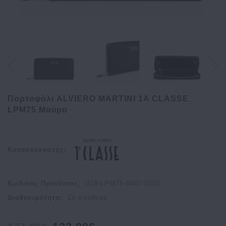
Πορτοφόλι ALVIERO MARTINI 1A CLASSE
LPM75 Μαύρο
Κατασκευαστής:
Κωδικός Προϊόντος:
018-LPM75-9407-0001
Διαθεσιμότητα:
Σε απόθεμα