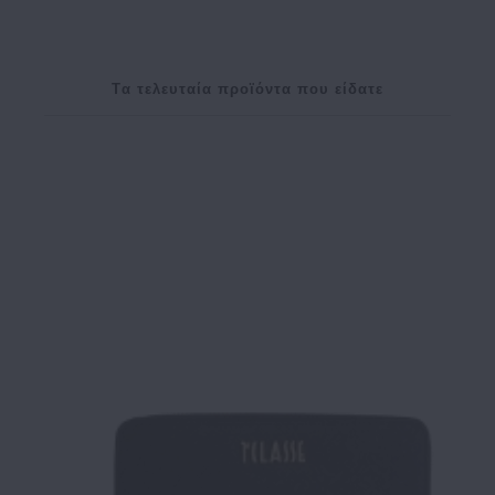
Tα τελευταία προϊόντα που είδατε