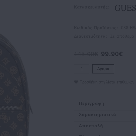
Κατασκευαστής:
Κωδικός Προϊόντος:
088-H
Διαθεσιμότητα:
Σε απόθεμα
99.90€
145.00€
Αγορά
Προσθήκη στη λίστα επιθυμιών
Περιγραφή
Χαρακτηριστικά
Αποστολή