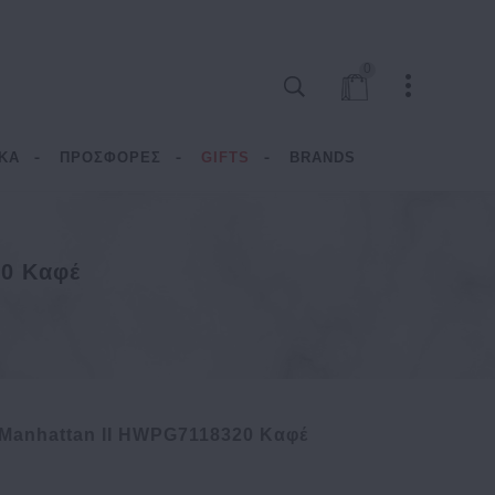
0
ΚΑ
ΠΡΟΣΦΟΡΕΣ
GIFTS
BRANDS
20 Καφέ
Manhattan II HWPG7118320 Καφέ