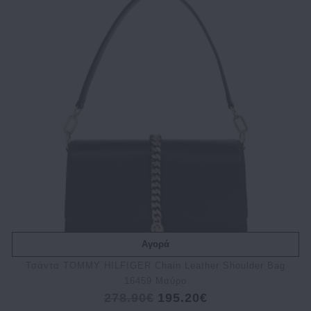
Αγορά
Τσάντα TOMMY HILFIGER Chain Leather Shoulder Bag
16459 Μαύρο
278.90€
195.20€