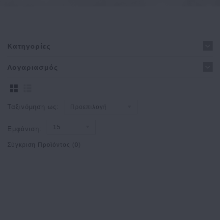
Κατηγορίες
Λογαριασμός
Ταξινόμηση ως:
Προεπιλογή
15
Εμφάνιση:
Σύγκριση Προϊόντος (0)