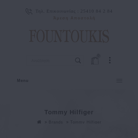
Τηλ. Επικοινωνίας :
25410 84 2 84
Άμεση Αποστολή
0
Menu
Tommy Hilfiger
Brands
Tommy Hilfiger