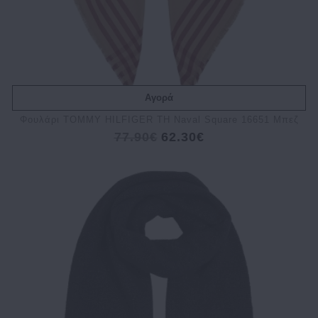
Αγορά
Φουλάρι TOMMY HILFIGER TH Naval Square 16651 Μπεζ
77.90€
62.30€