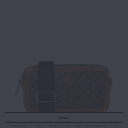
Αγορά
Τσάντακι TOMMY HILFIGER TH Monoplay Camera 16442