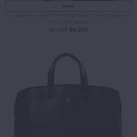
Αγορά
Δερμάτινα γάντια TOMMY HILFIGER Essential Enamel
Flag 17383 Μαύρο
82.90€
66.30€