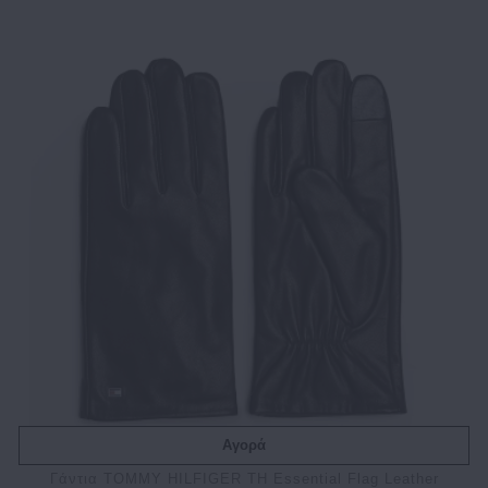
Αγορά
Γάντια TOMMY HILFIGER TH Essential Flag Leather