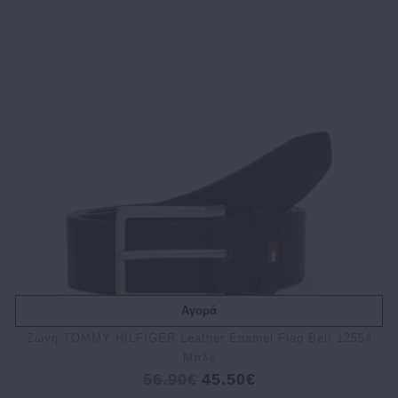
Αγορά
Ζώνη TOMMY HILFIGER Leather Enamel Flag Belt 12554
Μπλε
56.90€
45.50€