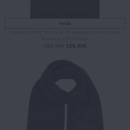
Αγορά
Σακίδιο TOMMY HILFIGER TH Monogram Pocket Dome
Backpack 12980 Μαύρο
185.90€
129.90€