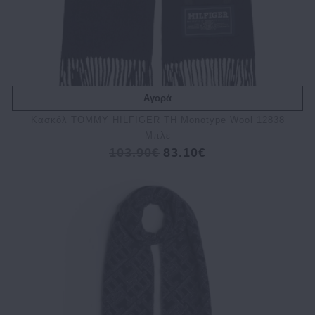
Αγορά
Κασκόλ TOMMY HILFIGER TH Monotype Wool 12838
Μπλε
103.90€
83.10€