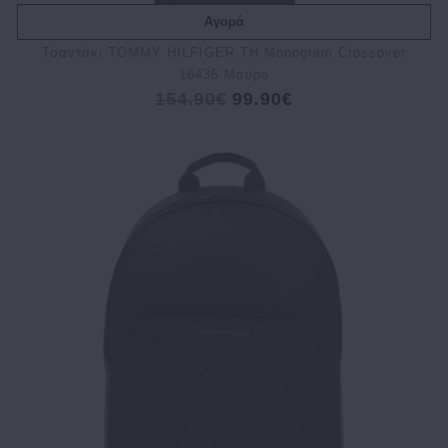
Αγορά
Τσαντάκι TOMMY HILFIGER TH Monogram Crossover
16436 Μαύρο
154.90€
99.90€