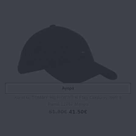
Αγορά
Kαπέλο TOMMY HILFIGER TH Flag Corduroy Soft 6
Panel 12757 Μαύρο
51.90€
41.50€