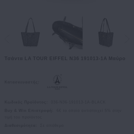
Τσάντα LA TOUR EIFFEL N36 191013-1A Μαύρο
Κατασκευαστής:
Κωδικός Προϊόντος:
036-N36-191013-1A-BLACK
Buy & Win Επιστροφή:
6
€ το οποίο αντιστοιχεί
5
% στην
τιμή του προϊόντος
Διαθεσιμότητα:
Σε απόθεμα