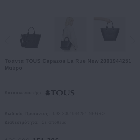
Τσάντα TOUS Capazos La Rue New 2001944251
Μαύρο
Κατασκευαστής:
Κωδικός Προϊόντος:
092-2001944251-NEGRO
Διαθεσιμότητα:
Σε απόθεμα