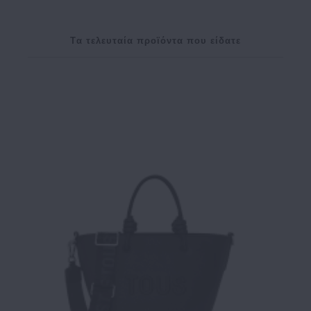
Tα τελευταία προϊόντα που είδατε