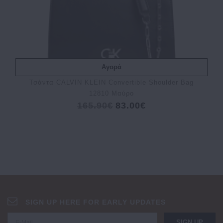
Αγορά
Τσάντα CALVIN KLEIN Convertible Shoulder Bag
12810 Μαύρο
165.90€
83.00€
SIGN UP HERE FOR EARLY UPDATES
SIGN UP