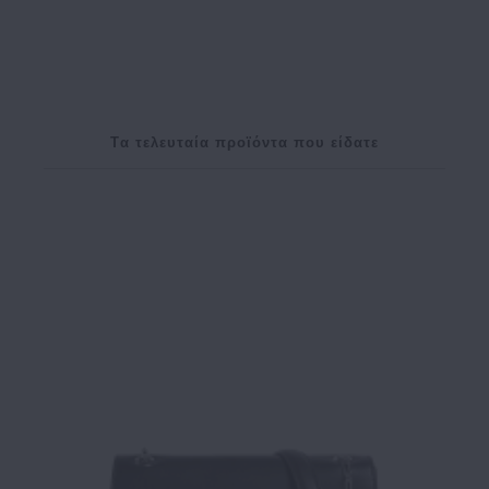
Tα τελευταία προϊόντα που είδατε