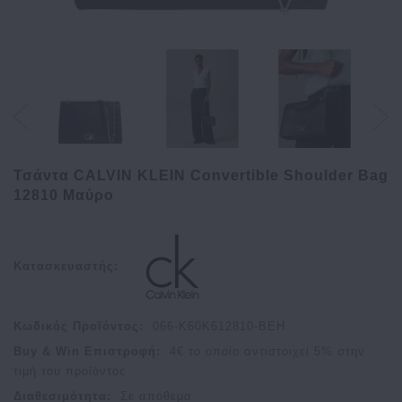
Τσάντα CALVIN KLEIN Convertible Shoulder Bag
12810 Μαύρο
Κατασκευαστής:
Κωδικός Προϊόντος:
066-K60K612810-BEH
Buy & Win Επιστροφή:
4
€ το οποίο αντιστοιχεί
5
% στην
τιμή του προϊόντος
Διαθεσιμότητα:
Σε απόθεμα