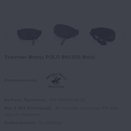
Τσαντάκι Μέσης POLO BH1550 Μπλε
Κατασκευαστής:
Κωδικός Προϊόντος:
054-BH1550-BLUE
Buy & Win Επιστροφή:
2
€ το οποίο αντιστοιχεί
5
% στην
τιμή του προϊόντος
Διαθεσιμότητα:
Σε απόθεμα