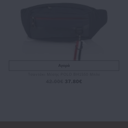
Αγορά
Τσαντάκι Μέσης POLO BH1550 Μπλε
42.00€
37.80€