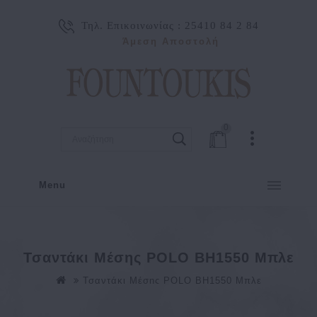
Τηλ. Επικοινωνίας :
25410 84 2 84
Άμεση Αποστολή
0
Menu
Τσαντάκι Μέσης POLO BH1550 Μπλε
Τσαντάκι Μέσης POLO BH1550 Μπλε